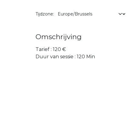
Tijdzone:
Omschrijving
Tarief : 120 €
Duur van sessie : 120 Min